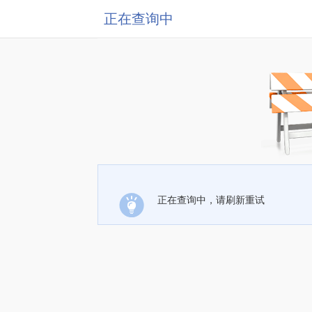
正在查询中
正在查询中，请刷新重试